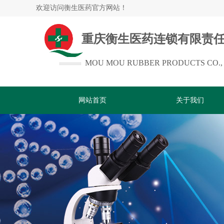
欢迎访问
衡生医药官方网站！
重庆衡生医药连锁有限责
MOU MOU RUBBER PRODUCTS CO.,
网站首页
关于我们