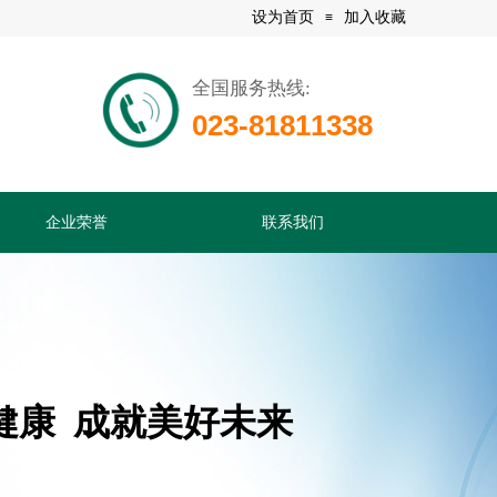
设为首页
加入收藏
≡
全国服务热线:
023-81811338
企业荣誉
联系我们
健康 成就美好未来