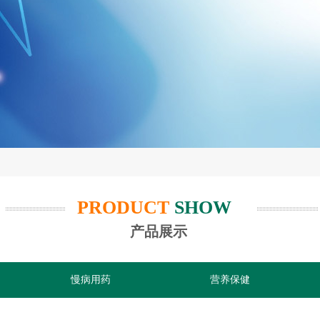
PRODUCT
SHOW
产品展示
慢病用药
营养保健