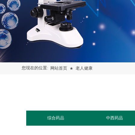
您现在的位置:
网站首页
老人健康
★
综合药品
中西药品