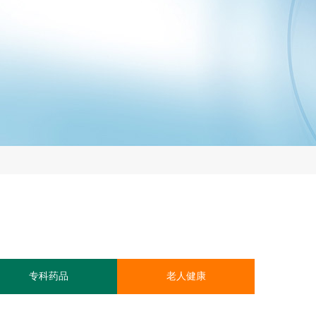
专科药品
老人健康