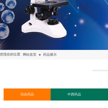
您现在的位置:
网站首页
药品展示
★
综合药品
中西药品