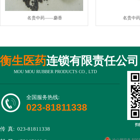
名贵中药——麝香
名贵中
衡生医药
连锁有限责任公司
MOU MOU RUBBER PRODUCTS CO., LTD
全国服务热线:
023-81811338
扫
传 真: 023-81811338