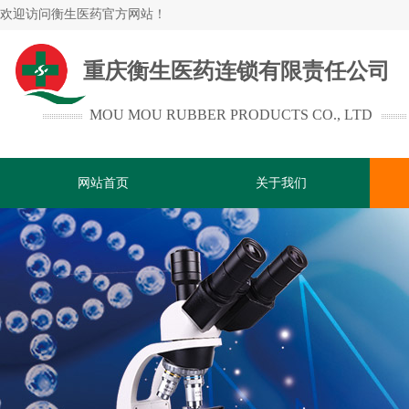
欢迎访问
衡生医药官方网站！
重庆衡生医药连锁有限责任公司
MOU MOU RUBBER PRODUCTS CO., LTD
网站首页
关于我们